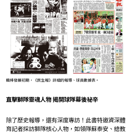
職棒發展初期，《民生報》詳細的報導、球員數據表。
直擊獅隊靈魂人物 揭開球隊幕後祕辛
除了歷史報導，還有深度專訪！此書特邀資深體
育記者採訪獅隊核心人物，如領隊蘇泰安、總教