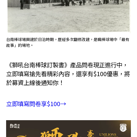
台南棒球場興建於日治時期，歷經多次翻修改建，是職棒球場中「最有
故事」的場地。
《獅吼台南棒球訂製書》產品問卷現正進行中，
立即填寫搶先看精彩內容，還享有$100優惠，將
於募資上線後通知你！
立即填寫問卷享$100→