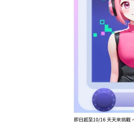
即日起至10/16 天天來挑戰，