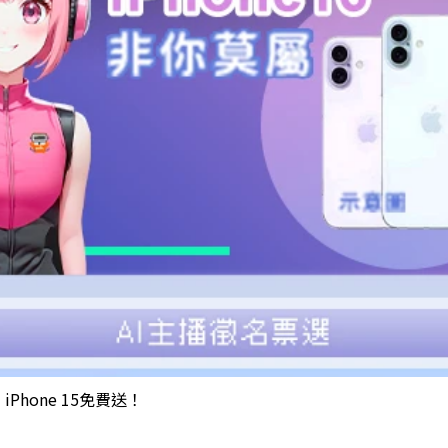
iPhone 15免費送！