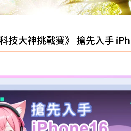
科技大神挑戰賽》 搶先入手 iPhon