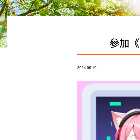
參加《
2024.09.10