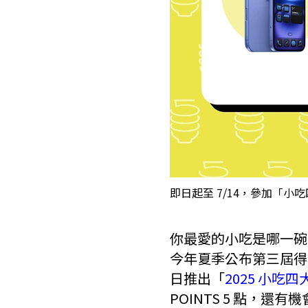
即日起至 7/14，參加「小吃四
你最愛的小吃是哪一碗？
今年夏季公布第三屆得
日推出「
2025 小吃
POINTS 5 點，還有機會