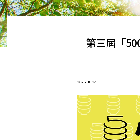
第三屆「50
2025.06.24