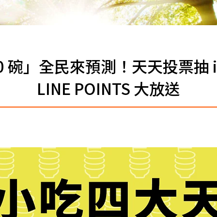
0 碗」全民來預測！天天投票抽 iPh
LINE POINTS 大放送