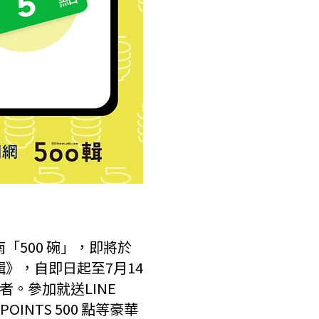
「500 碗」，即將於
》，自即日起至7月14
。參加就送LINE
POINTS 500 點等豪華