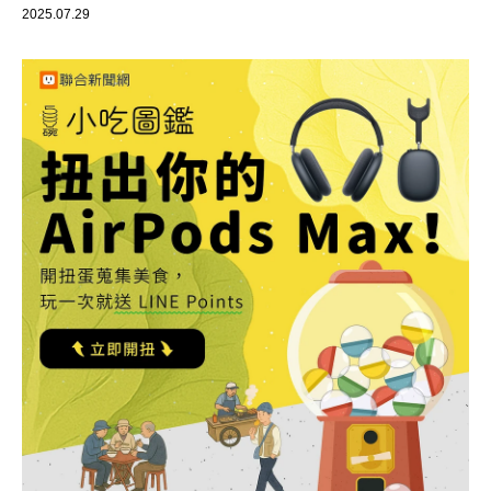
2025.07.29